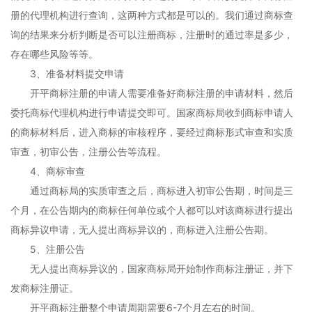
册的代理机构进行查询，这两种方式都是可以的。我们通过商标查
询的结果来分析判断是否可以注册商标，注册时的通过率是多少，
存在哪些风险等等。
3、准备材料提交申请
开平商标注册的申请人需要准备好商标注册的申请材料，然后
委托商标代理机构进行申请提交即可。国家商标局收到商标申请人
的商标材料后，进入商标的审核程序，要经过商标形式审查和实质
审查，初审公告，注册公告等流程。
4、商标审查
通过商标局的实质审查之后，商标进入初审公告期，时间是三
个月，在公告期内的商标任何单位或个人都可以对该商标进行提出
商标异议申请，无人提出商标异议的，商标进入注册公告期。
5、注册公告
无人提出商标异议的，国家商标局开始制作商标注册证，并下
发商标注册证。
开平商标注册整个申请周期需要6-7个月左右的时间。