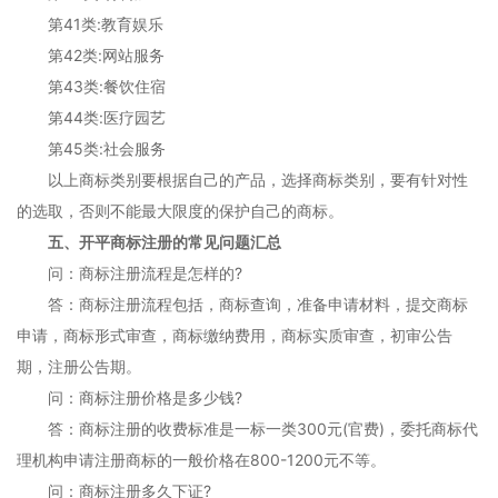
第41类:教育娱乐
第42类:网站服务
第43类:餐饮住宿
第44类:医疗园艺
第45类:社会服务
以上商标类别要根据自己的产品，选择商标类别，要有针对性
的选取，否则不能最大限度的保护自己的商标。
五、开平商标注册的常见问题汇总
问：商标注册流程是怎样的?
答：商标注册流程包括，商标查询，准备申请材料，提交商标
申请，商标形式审查，商标缴纳费用，商标实质审查，初审公告
期，注册公告期。
问：商标注册价格是多少钱?
答：商标注册的收费标准是一标一类300元(官费)，委托商标代
理机构申请注册商标的一般价格在800-1200元不等。
问：商标注册多久下证?