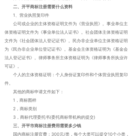
二、开平商标注册需要什么资料
1、营业执照复印件
公司或企业的主体资格证明文件为《营业执照》。事业单位主
体资格证明文件为《事业单位法人证书》。社会团体主体资格证明
文件为《社会团体法人登记证书》。民办非企业单位主体资格证明
为《民办非企业单位登记证书》。基金会主体资格证明为《基金会
法人登记证书》。律师事务所主体资格证明为《律师事务所执业许
可证》。
个人的主体资格证明：个人身份证复印件和个体营业执照复印
件。
其他的商标申请文件如下：
1，商标图样
2，商标类别
3，商标代理委托书(委托商标带机构的提交)
三、开平市商标注册费用需要多少钱
国内商标注册官费：300元/类，每个大类可以提交10个小类，