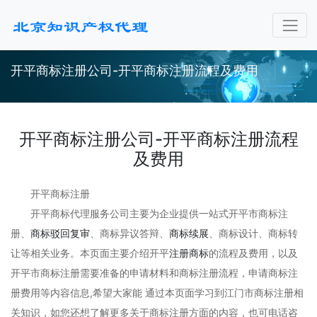
开平商标注册公司-开平商标注册流程及费用
开平商标注册公司-开平商标注册流程
及费用
开平商标注册
开平商标代理服务公司主要为企业提供一站式开平市商标注
册、
商标驳回复审
、商标异议答辩、
商标续展
、商标设计、商标转
让等相关业务。本页面主要介绍开平
注册商标
的流程及费用，以及
开平市商标注册需要准备的申请材料和商标注册流程，申请商标注
册费用等内容信息,希望大家能 通过本页面学习到江门市商标注册相
关知识，如您还想了解更多关于商标注册方面的内容，也可电话咨