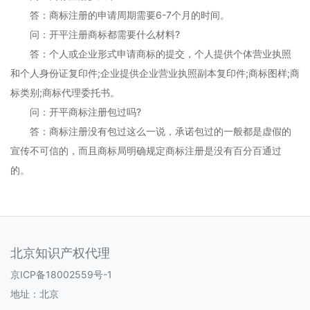
答：商标注册的申请周期需要6-7个月的时间。
问：开平注册商标都需要什么材料?
答：个人或企业形式申请商标的提交，个人提供个体营业执照
和个人身份证复印件;企业提供企业营业执照副本复印件;商标图样;商
标类别;商标代理委托书。
问：开平商标注册包过吗?
答：商标注册没有包过这么一说，承诺包过的一般都是虚假的
宣传不可信的，而且商标局明确规定商标注册是没有百分百通过
的。
北京知识产权代理
京ICP备18002559号-1
地址：北京