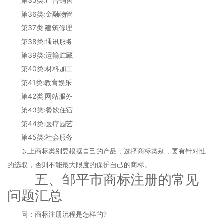
第35类:广告销售
第36类:金融物管
第37类:建筑修理
第38类:通讯服务
第39类:运输贮藏
第40类:材料加工
第41类:教育娱乐
第42类:网站服务
第43类:餐饮住宿
第44类:医疗园艺
第45类:社会服务
以上商标类别要根据自己的产品，选择商标类别，要有针对性
的选取，否则不能最大限度的保护自己的商标。
五、邹平市商标注册的常见
问题汇总
问：商标注册流程是怎样的?