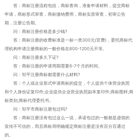
答：商标注册流程包括，商标查询，准备申请材料，提交商标
申请，商标形式审查，商标缴纳费用，商标实质审查，初审公告
期，注册公告期。
问：商标注册价格是多少钱?
答：商标注册的收费标准是一标一类300元(官费)，委托商标代
理机构申请注册商标的一般价格在800-1200元不等。
问：商标注册多久下证?
答：商标注册的申请周期需要6-7个月的时间。
问：邹平注册商标都需要什么材料?
答：个人或企业形式申请商标的提交，个人提供个体营业执照
和个人身份证复印件;企业提供企业营业执照副本复印件;商标图样;商
标类别;商标代理委托书。
问：邹平市商标注册包过吗?
答：商标注册没有包过这么一说，承诺包过的一般都是虚假的
宣传不可信的，而且商标局明确规定商标注册是没有百分百通过
的。