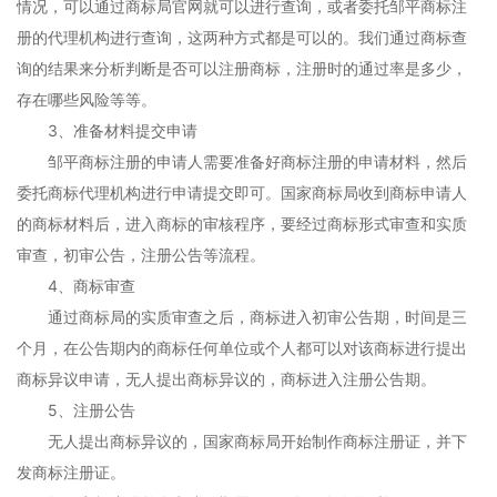
情况，可以通过商标局官网就可以进行查询，或者委托邹平商标注
册的代理机构进行查询，这两种方式都是可以的。我们通过商标查
询的结果来分析判断是否可以注册商标，注册时的通过率是多少，
存在哪些风险等等。
3、准备材料提交申请
邹平商标注册的申请人需要准备好商标注册的申请材料，然后
委托商标代理机构进行申请提交即可。国家商标局收到商标申请人
的商标材料后，进入商标的审核程序，要经过商标形式审查和实质
审查，初审公告，注册公告等流程。
4、商标审查
通过商标局的实质审查之后，商标进入初审公告期，时间是三
个月，在公告期内的商标任何单位或个人都可以对该商标进行提出
商标异议申请，无人提出商标异议的，商标进入注册公告期。
5、注册公告
无人提出商标异议的，国家商标局开始制作商标注册证，并下
发商标注册证。