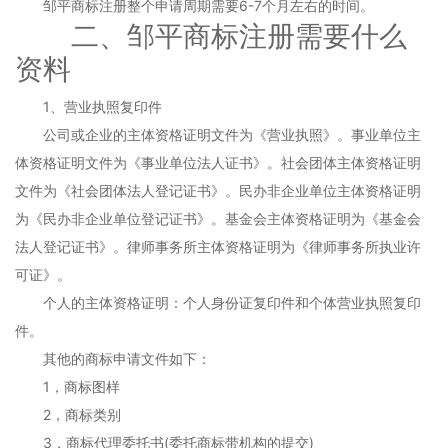
邹平商标注册整个申请周期需要6-7个月左右的时间。
二、邹平商标注册需要什么
资料
1、营业执照复印件
公司或企业的主体资格证明文件为《营业执照》。事业单位主
体资格证明文件为《事业单位法人证书》。社会团体主体资格证明
文件为《社会团体法人登记证书》。民办非企业单位主体资格证明
为《民办非企业单位登记证书》。基金会主体资格证明为《基金会
法人登记证书》。律师事务所主体资格证明为《律师事务所执业许
可证》。
个人的主体资格证明：个人身份证复印件和个体营业执照复印
件。
其他的商标申请文件如下：
1，商标图样
2，商标类别
3，商标代理委托书(委托商标带机构的提交)