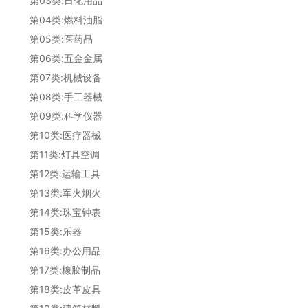
第03类:日化用品
第04类:燃料油脂
第05类:医药品
第06类:五金金属
第07类:机械设备
第08类:手工器械
第09类:科学仪器
第10类:医疗器械
第11类:灯具空调
第12类:运输工具
第13类:军火烟火
第14类:珠宝钟表
第15类:乐器
第16类:办公用品
第17类:橡胶制品
第18类:皮革皮具