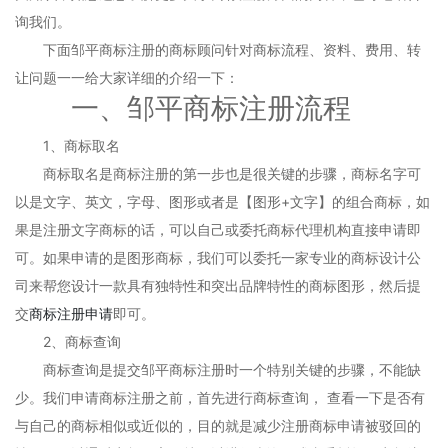
询我们。
下面邹平商标注册的商标顾问针对商标流程、资料、费用、转
让问题一一给大家详细的介绍一下：
一、邹平商标注册流程
1、商标取名
商标取名是商标注册的第一步也是很关键的步骤，商标名字可
以是文字、英文，字母、图形或者是【图形+文字】的组合商标，如
果是注册文字商标的话，可以自己或委托商标代理机构直接申请即
可。如果申请的是图形商标，我们可以委托一家专业的商标设计公
司来帮您设计一款具有独特性和突出品牌特性的商标图形，然后提
交
商标注册申请
即可。
2、商标查询
商标查询是提交邹平商标注册时一个特别关键的步骤，不能缺
少。我们申请商标注册之前，首先进行商标查询， 查看一下是否有
与自己的商标相似或近似的，目的就是减少注册商标申请被驳回的