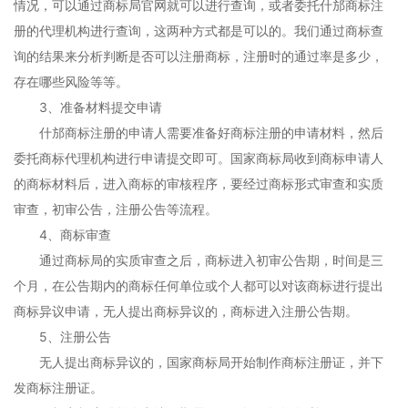
情况，可以通过商标局官网就可以进行查询，或者委托什邡商标注
册的代理机构进行查询，这两种方式都是可以的。我们通过商标查
询的结果来分析判断是否可以注册商标，注册时的通过率是多少，
存在哪些风险等等。
3、准备材料提交申请
什邡商标注册的申请人需要准备好商标注册的申请材料，然后
委托商标代理机构进行申请提交即可。国家商标局收到商标申请人
的商标材料后，进入商标的审核程序，要经过商标形式审查和实质
审查，初审公告，注册公告等流程。
4、商标审查
通过商标局的实质审查之后，商标进入初审公告期，时间是三
个月，在公告期内的商标任何单位或个人都可以对该商标进行提出
商标异议申请，无人提出商标异议的，商标进入注册公告期。
5、注册公告
无人提出商标异议的，国家商标局开始制作商标注册证，并下
发商标注册证。