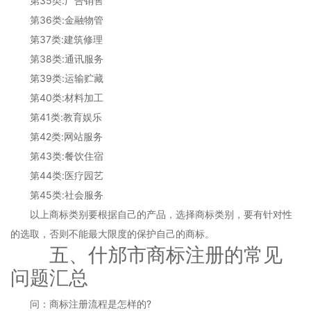
第35类:广告销售
第36类:金融物管
第37类:建筑修理
第38类:通讯服务
第39类:运输贮藏
第40类:材料加工
第41类:教育娱乐
第42类:网站服务
第43类:餐饮住宿
第44类:医疗园艺
第45类:社会服务
以上商标类别要根据自己的产品，选择商标类别，要有针对性
的选取，否则不能最大限度的保护自己的商标。
五、什邡市商标注册的常见
问题汇总
问：商标注册流程是怎样的?