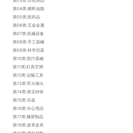
第03类:日化用品
第04类:燃料油脂
第05类:医药品
第06类:五金金属
第07类:机械设备
第08类:手工器械
第09类:科学仪器
第10类:医疗器械
第11类:灯具空调
第12类:运输工具
第13类:军火烟火
第14类:珠宝钟表
第15类:乐器
第16类:办公用品
第17类:橡胶制品
第18类:皮革皮具