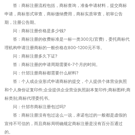
答：商标注册流程包括，商标查询，准备申请材料，提交商标
申请，商标形式审查，商标缴纳费用，商标实质审查，初审公告
期，注册公告期。
问：商标注册价格是多少钱?
答：商标注册的收费标准是一标一类300元(官费)，委托商标代
理机构申请注册商标的一般价格在800-1200元不等。
问：商标注册多久下证?
答：商标注册的申请周期需要6-7个月的时间。
问：什邡注册商标都需要什么材料?
答：个人或企业形式申请商标的提交，个人提供个体营业执照
和个人身份证复印件;企业提供企业营业执照副本复印件;商标图样;商
标类别;商标代理委托书。
问：什邡市商标注册包过吗?
答：商标注册没有包过这么一说，承诺包过的一般都是虚假的
宣传不可信的，而且商标局明确规定商标注册是没有百分百通过
的。