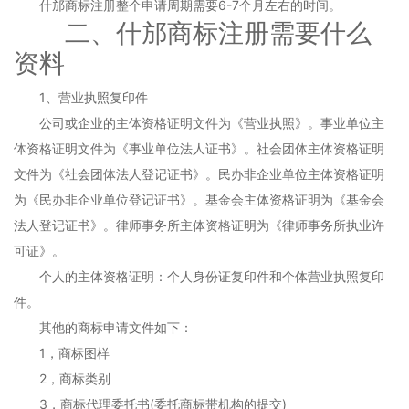
什邡商标注册整个申请周期需要6-7个月左右的时间。
二、什邡商标注册需要什么
资料
1、营业执照复印件
公司或企业的主体资格证明文件为《营业执照》。事业单位主
体资格证明文件为《事业单位法人证书》。社会团体主体资格证明
文件为《社会团体法人登记证书》。民办非企业单位主体资格证明
为《民办非企业单位登记证书》。基金会主体资格证明为《基金会
法人登记证书》。律师事务所主体资格证明为《律师事务所执业许
可证》。
个人的主体资格证明：个人身份证复印件和个体营业执照复印
件。
其他的商标申请文件如下：
1，商标图样
2，商标类别
3，商标代理委托书(委托商标带机构的提交)