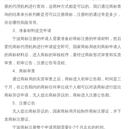
册的代理机构进行查询，这两种方式都是可以的。我们通过商标查
询的结果来分析判断是否可以注册商标，注册时的通过率是多少，
存在哪些风险等等。
3、准备材料提交申请
宁波商标注册的申请人需要准备好商标注册的申请材料，然后
委托商标代理机构进行申请提交即可。国家商标局收到商标申请人
的商标材料后，进入商标的审核程序，要经过商标形式审查和实质
审查，初审公告，注册公告等流程。
4、商标审查
通过商标局的实质审查之后，商标进入初审公告期，时间是三
个月，在公告期内的商标任何单位或个人都可以对该商标进行提出
商标异议申请，无人提出商标异议的，商标进入注册公告期。
5、注册公告
无人提出商标异议的，国家商标局开始制作商标注册证，并下
发商标注册证。
宁波商标注册整个申请周期需要6-7个月左右的时间。