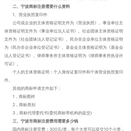
二、宁波商标注册需要什么资料
1、营业执照复印件
公司或企业的主体资格证明文件为《营业执照》。事业单位主
体资格证明文件为《事业单位法人证书》。社会团体主体资格证明
文件为《社会团体法人登记证书》。民办非企业单位主体资格证明
为《民办非企业单位登记证书》。基金会主体资格证明为《基金会
法人登记证书》。律师事务所主体资格证明为《律师事务所执业许
可证》。
个人的主体资格证明：个人身份证复印件和个体营业执照复印
件。
其他的商标申请文件如下：
1，商标图样
2，商标类别
3，商标代理委托书(委托商标带机构的提交)
三、宁波市商标注册费用需要多少钱
国内商标注册官费：300元/类，每个大类可以提交10个小类，