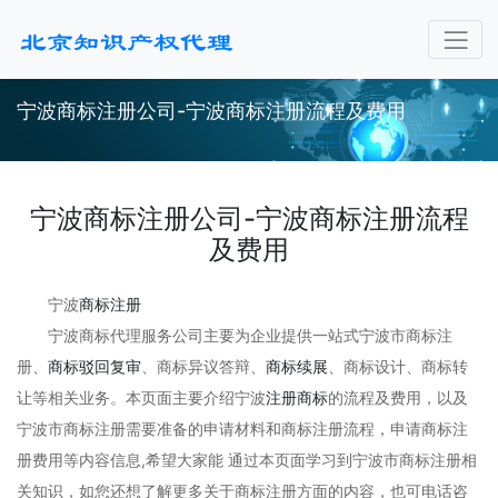
宁波商标注册公司-宁波商标注册流程及费用
宁波商标注册公司-宁波商标注册流程
及费用
宁波
商标注册
宁波商标代理服务公司主要为企业提供一站式宁波市商标注
册、
商标驳回复审
、商标异议答辩、
商标续展
、商标设计、商标转
让等相关业务。本页面主要介绍宁波
注册商标
的流程及费用，以及
宁波市商标注册需要准备的申请材料和商标注册流程，申请商标注
册费用等内容信息,希望大家能 通过本页面学习到宁波市商标注册相
关知识，如您还想了解更多关于商标注册方面的内容，也可电话咨