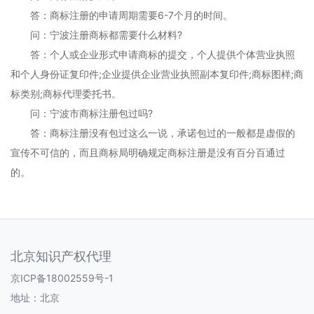
答：商标注册的申请周期需要6-7个月的时间。
问：宁波注册商标都需要什么材料?
答：个人或企业形式申请商标的提交，个人提供个体营业执照
和个人身份证复印件;企业提供企业营业执照副本复印件;商标图样;商
标类别;商标代理委托书。
问：宁波市商标注册包过吗?
答：商标注册没有包过这么一说，承诺包过的一般都是虚假的
宣传不可信的，而且商标局明确规定商标注册是没有百分百通过
的。
北京知识产权代理
京ICP备18002559号-1
地址：北京