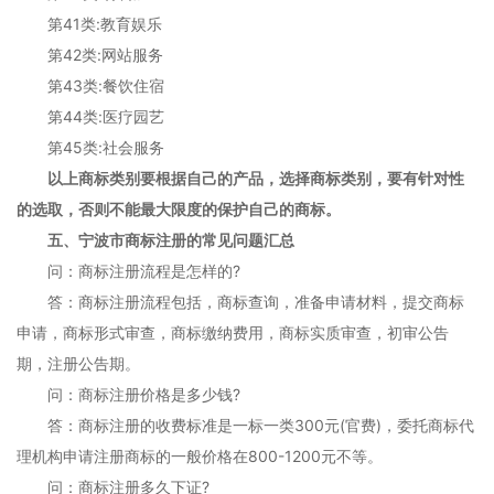
第41类:教育娱乐
第42类:网站服务
第43类:餐饮住宿
第44类:医疗园艺
第45类:社会服务
以上商标类别要根据自己的产品，选择商标类别，要有针对性
的选取，否则不能最大限度的保护自己的商标。
五、宁波市商标注册的常见问题汇总
问：商标注册流程是怎样的?
答：商标注册流程包括，商标查询，准备申请材料，提交商标
申请，商标形式审查，商标缴纳费用，商标实质审查，初审公告
期，注册公告期。
问：商标注册价格是多少钱?
答：商标注册的收费标准是一标一类300元(官费)，委托商标代
理机构申请注册商标的一般价格在800-1200元不等。
问：商标注册多久下证?