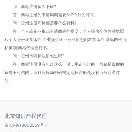
问：商标注册多久下证?
答：商标注册的申请周期需要6-7个月的时间。
问：雷州注册商标都需要什么材料?
答：个人或企业形式申请商标的提交，个人提供个体营业执照
和个人身份证复印件;企业提供企业营业执照副本复印件;商标图样;商
标类别;商标代理委托书。
问：雷州市商标注册包过吗?
答：商标注册没有包过这么一说，承诺包过的一般都是虚假的
宣传不可信的，而且商标局明确规定商标注册是没有百分百通过
的。
北京知识产权代理
京ICP备18002559号-1