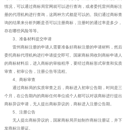
情况，可以通过商标局官网就可以进行查询，或者委托雷州商标注
册的代理机构进行查询，这两种方式都是可以的。我们通过商标查
询的结果来分析判断是否可以注册商标，注册时的通过率是多少，
存在哪些风险等等。
3、准备材料提交申请
雷州商标注册的申请人需要准备好商标注册的申请材料，然后
委托商标代理机构进行申请提交即可。国家商标局收到商标申请人
的商标材料后，进入商标的审核程序，要经过商标形式审查和实质
审查，初审公告，注册公告等流程。
4、商标审查
通过商标局的实质审查之后，商标进入初审公告期，时间是三
个月，在公告期内的商标任何单位或个人都可以对该商标进行提出
商标异议申请，无人提出商标异议的，商标进入注册公告期。
5、注册公告
无人提出商标异议的，国家商标局开始制作商标注册证，并下
发商标注册证。