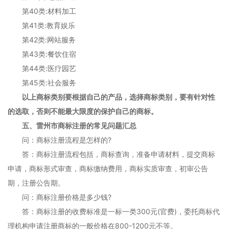
第40类:材料加工
第41类:教育娱乐
第42类:网站服务
第43类:餐饮住宿
第44类:医疗园艺
第45类:社会服务
以上商标类别要根据自己的产品，选择商标类别，要有针对性
的选取，否则不能最大限度的保护自己的商标。
五、雷州市商标注册的常见问题汇总
问：商标注册流程是怎样的?
答：商标注册流程包括，商标查询，准备申请材料，提交商标
申请，商标形式审查，商标缴纳费用，商标实质审查，初审公告
期，注册公告期。
问：商标注册价格是多少钱?
答：商标注册的收费标准是一标一类300元(官费)，委托商标代
理机构申请注册商标的一般价格在800-1200元不等。