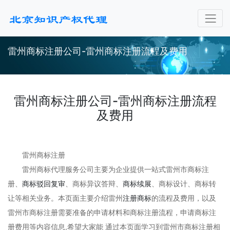
雷州商标注册公司-雷州商标注册流程及费用
雷州商标注册公司-雷州商标注册流程
及费用
雷州商标注册
雷州商标代理服务公司主要为企业提供一站式雷州市商标注
册、
商标驳回复审
、商标异议答辩、
商标续展
、商标设计、商标转
让等相关业务。本页面主要介绍雷州
注册商标
的流程及费用，以及
雷州市商标注册需要准备的申请材料和商标注册流程，申请商标注
册费用等内容信息,希望大家能 通过本页面学习到雷州市商标注册相