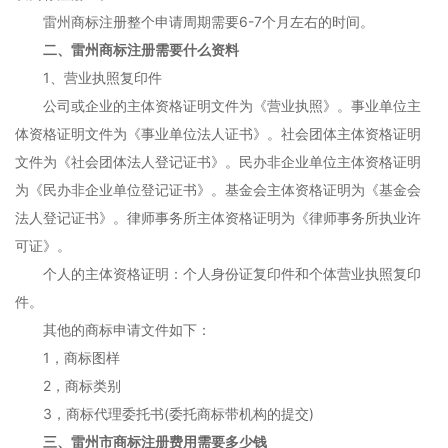
雷州商标注册整个申请周期需要6-7个月左右的时间。
二、雷州商标注册需要什么资料
1、营业执照复印件
公司或企业的主体资格证明文件为《营业执照》。事业单位主
体资格证明文件为《事业单位法人证书》。社会团体主体资格证明
文件为《社会团体法人登记证书》。民办非企业单位主体资格证明
为《民办非企业单位登记证书》。基金会主体资格证明为《基金会
法人登记证书》。律师事务所主体资格证明为《律师事务所执业许
可证》。
个人的主体资格证明：个人身份证复印件和个体营业执照复印
件。
其他的商标申请文件如下：
1，商标图样
2，商标类别
3，商标代理委托书(委托商标带机构的提交)
三、雷州市商标注册费用需要多少钱