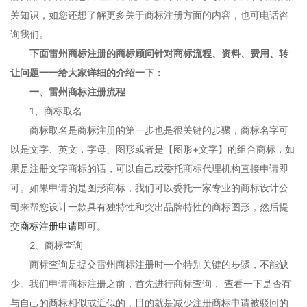
关知识，如您还想了解更多关于商标注册方面的内容，也可电话咨
询我们。
下面雷州商标注册的商标顾问针对商标流程、资料、费用、转
让问题一一给大家详细的介绍一下：
一、雷州商标注册流程
1、商标取名
商标取名是商标注册的第一步也是很关键的步骤，商标名字可
以是文字、英文，字母、图形或者是【图形+文字】的组合商标，如
果是注册文字商标的话，可以自己或委托商标代理机构直接申请即
可。如果申请的是图形商标，我们可以委托一家专业的商标设计公
司来帮您设计一款具有独特性和突出品牌特性的商标图形，然后提
交
商标注册申请
即可。
2、商标查询
商标查询是提交雷州商标注册时一个特别关键的步骤，不能缺
少。我们申请商标注册之前，首先进行商标查询， 查看一下是否有
与自己的商标相似或近似的，目的就是减少注册商标申请被驳回的