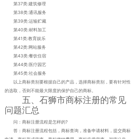
第37类:建筑修理
第38类:通讯服务
第39类:运输贮藏
第40类:材料加工
第41类:教育娱乐
第42类:网站服务
第43类:餐饮住宿
第44类:医疗园艺
第45类:社会服务
以上商标类别要根据自己的产品，选择商标类别，要有针对性
的选取，否则不能最大限度的保护自己的商标。
五、石狮市商标注册的常见
问题汇总
问：商标注册流程是怎样的?
答：商标注册流程包括，商标查询，准备申请材料，提交商标