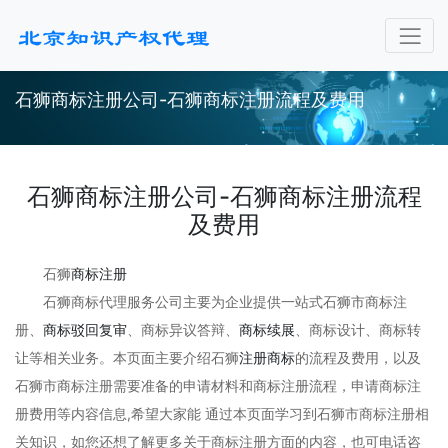
石狮商标注册公司-石狮商标注册流程及费用
石狮商标注册公司-石狮商标注册流程
及费用
石狮
商标注册
石狮商标代理服务公司主要为企业提供一站式石狮市商标注
册、
商标驳回复审
、商标异议答辩、
商标续展
、商标设计、商标转
让等相关业务。本页面主要介绍石狮
注册商标
的流程及费用，以及
石狮市商标注册需要准备的申请材料和商标注册流程，申请商标注
册费用等内容信息,希望大家能 通过本页面学习到石狮市商标注册相
关知识，如您还想了解更多关于商标注册方面的内容，也可电话咨