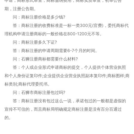
申请，商标形式审查，商标缴纳费用，商标实质审查，初审公告
期，注册公告期。
问：商标注册价格是多少钱?
答：商标注册的收费标准是一标一类300元(官费)，委托商标代
理机构申请注册商标的一般价格在800-1200元不等。
问：商标注册多久下证?
答：商标注册的申请周期需要6-7个月的时间。
问：石狮注册商标都需要什么材料?
答：个人或企业形式申请商标的提交，个人提供个体营业执照
和个人身份证复印件;企业提供企业营业执照副本复印件;商标图样;商
标类别;商标代理委托书。
问：石狮市商标注册包过吗?
答：商标注册没有包过这么一说，承诺包过的一般都是虚假的
宣传不可信的，而且商标局明确规定商标注册是没有百分百通过
的。