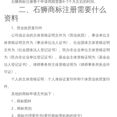
石狮商标注册整个申请周期需要6-7个月左右的时间。
二、石狮商标注册需要什么
资料
1、营业执照复印件
公司或企业的主体资格证明文件为《营业执照》。事业单位主
体资格证明文件为《事业单位法人证书》。社会团体主体资格证明
文件为《社会团体法人登记证书》。民办非企业单位主体资格证明
为《民办非企业单位登记证书》。基金会主体资格证明为《基金会
法人登记证书》。律师事务所主体资格证明为《律师事务所执业许
可证》。
个人的主体资格证明：个人身份证复印件和个体营业执照复印
件。
其他的商标申请文件如下：
1，商标图样
2，商标类别
3，商标代理委托书(委托商标带机构的提交)