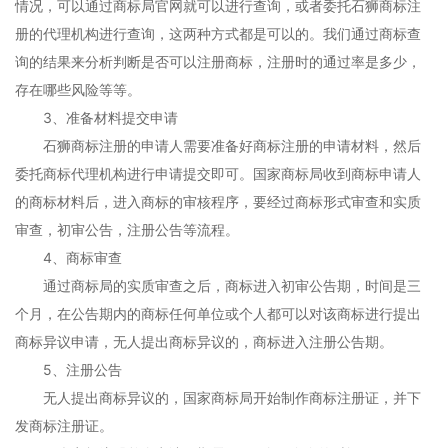
情况，可以通过商标局官网就可以进行查询，或者委托石狮商标注
册的代理机构进行查询，这两种方式都是可以的。我们通过商标查
询的结果来分析判断是否可以注册商标，注册时的通过率是多少，
存在哪些风险等等。
3、准备材料提交申请
石狮商标注册的申请人需要准备好商标注册的申请材料，然后
委托商标代理机构进行申请提交即可。国家商标局收到商标申请人
的商标材料后，进入商标的审核程序，要经过商标形式审查和实质
审查，初审公告，注册公告等流程。
4、商标审查
通过商标局的实质审查之后，商标进入初审公告期，时间是三
个月，在公告期内的商标任何单位或个人都可以对该商标进行提出
商标异议申请，无人提出商标异议的，商标进入注册公告期。
5、注册公告
无人提出商标异议的，国家商标局开始制作商标注册证，并下
发商标注册证。