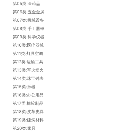
第05类:医药品
第06类:五金金属
第07类:机械设备
第08类:手工器械
第09类:科学仪器
第10类:医疗器械
第11类:灯具空调
第12类:运输工具
第13类:军火烟火
第14类:珠宝钟表
第15类:乐器
第16类:办公用品
第17类:橡胶制品
第18类:皮革皮具
第19类:建筑材料
第20类:家具