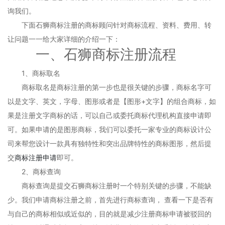
询我们。
下面石狮商标注册的商标顾问针对商标流程、资料、费用、转
让问题一一给大家详细的介绍一下：
一、石狮商标注册流程
1、商标取名
商标取名是商标注册的第一步也是很关键的步骤，商标名字可
以是文字、英文，字母、图形或者是【图形+文字】的组合商标，如
果是注册文字商标的话，可以自己或委托商标代理机构直接申请即
可。如果申请的是图形商标，我们可以委托一家专业的商标设计公
司来帮您设计一款具有独特性和突出品牌特性的商标图形，然后提
交
商标注册申请
即可。
2、商标查询
商标查询是提交石狮商标注册时一个特别关键的步骤，不能缺
少。我们申请商标注册之前，首先进行商标查询， 查看一下是否有
与自己的商标相似或近似的，目的就是减少注册商标申请被驳回的