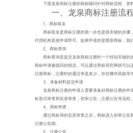
下面龙泉商标注册的商标顾问针对商标流程、资料
一、龙泉商标注册流
1、商标取名
商标取名是商标注册的第一步也是很关键的步骤，商
代理机构直接申请即可。如果申请的是图形商标，我
2、商标查询
商标查询是提交龙泉商标注册时一个特别关键的步骤
商标申请被驳回的情况，可以通过商标局官网就可以
注册商标，注册时的通过率是多少，存在哪些风险等
3、准备材料提交申请
龙泉商标注册的申请人需要准备好商标注册的申请材
标形式审查和实质审查，初审公告，注册公告等流程
4、商标审查
通过商标局的实质审查之后，商标进入初审公告期，
注册公告期。
5、注册公告