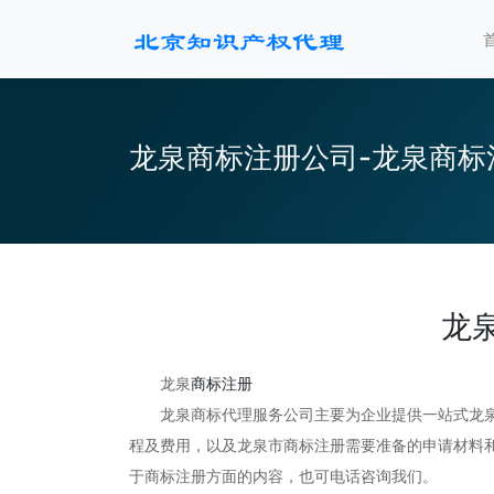
龙泉商标注册公司-龙泉商标
龙
龙泉
商标注册
龙泉商标代理服务公司主要为企业提供一站式龙泉
程及费用，以及龙泉市商标注册需要准备的申请材料和
于商标注册方面的内容，也可电话咨询我们。