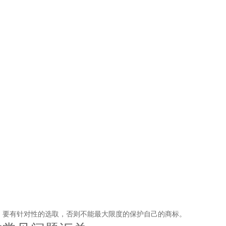
要有针对性的选取，否则不能最大限度的保护自己的商标。