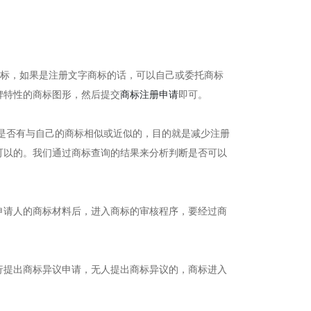
标，如果是注册文字商标的话，可以自己或委托商标
牌特性的商标图形，然后提交
商标注册申请
即可。
是否有与自己的商标相似或近似的，目的就是减少注册
可以的。我们通过商标查询的结果来分析判断是否可以
请人的商标材料后，进入商标的审核程序，要经过商
提出商标异议申请，无人提出商标异议的，商标进入