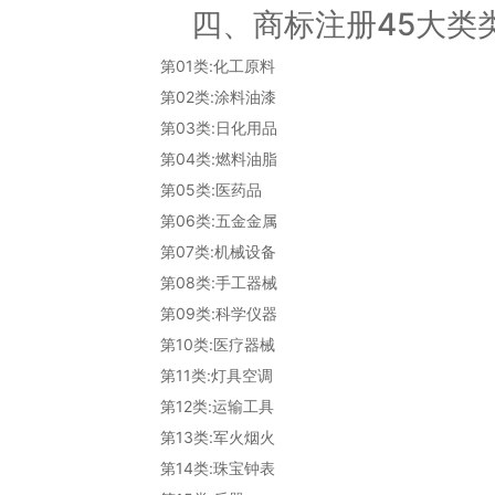
四、商标注册45大类
第01类:化工原料
第02类:涂料油漆
第03类:日化用品
第04类:燃料油脂
第05类:医药品
第06类:五金金属
第07类:机械设备
第08类:手工器械
第09类:科学仪器
第10类:医疗器械
第11类:灯具空调
第12类:运输工具
第13类:军火烟火
第14类:珠宝钟表