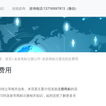
我们
在线咨询
咨询电话:13716997813（微信）
置：
首页
>
龙泉商标注册公司-龙泉商标注册流程及费用
费用
标转让等相关业务。本页面主要介绍龙泉
注册商标
的流
学习到龙泉市商标注册相关知识，如您还想了解更多关